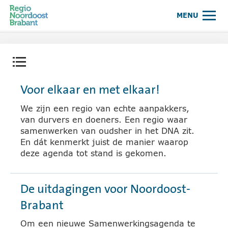
Samenwerkingsagenda Regio Noor
MENU
Contentmenu openen.
Voor elkaar en met elkaar!
We zijn een regio van echte aanpakkers,
van durvers en doeners. Een regio waar
samenwerken van oudsher in het DNA zit.
En dát kenmerkt juist de manier waarop
deze agenda tot stand is gekomen.
De uitdagingen voor Noordoost-
Brabant
Om een nieuwe Samenwerkingsagenda te