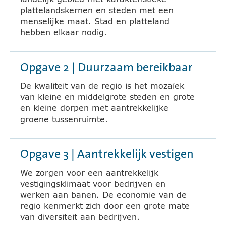
plattelandskernen en steden met een
menselijke maat. Stad en platteland
hebben elkaar nodig.
Opgave 2 | Duurzaam bereikbaar
De kwaliteit van de regio is het mozaïek
van kleine en middelgrote steden en grote
en kleine dorpen met aantrekkelijke
groene tussenruimte.
Opgave 3 | Aantrekkelijk vestigen
We zorgen voor een aantrekkelijk
vestigingsklimaat voor bedrijven en
werken aan banen. De economie van de
regio kenmerkt zich door een grote mate
van diversiteit aan bedrijven.