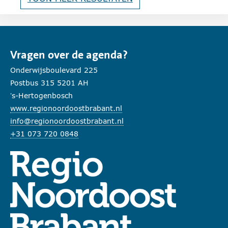
Vragen over de agenda?
Onderwijsboulevard 225
Postbus 315 5201 AH
’s-Hertogenbosch
www.regionoordoostbrabant.nl
info@regionoordoostbrabant.nl
+31 073 720 0848