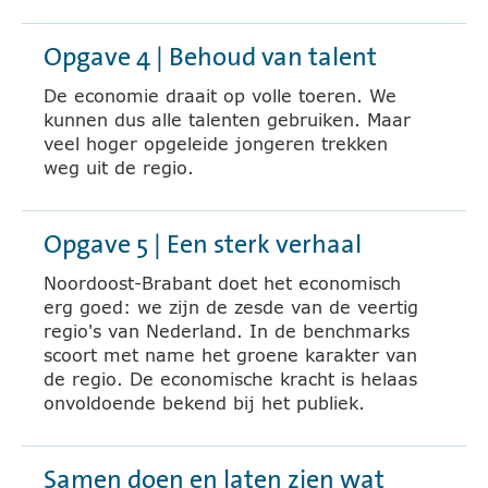
Opgave 4 | Behoud van talent
De economie draait op volle toeren. We
kunnen dus alle talenten gebruiken. Maar
veel hoger opgeleide jongeren trekken
weg uit de regio.
Opgave 5 | Een sterk verhaal
Noordoost-Brabant doet het economisch
erg goed: we zijn de zesde van de veertig
regio's van Nederland. In de benchmarks
scoort met name het groene karakter van
de regio. De economische kracht is helaas
onvoldoende bekend bij het publiek.
Samen doen en laten zien wat