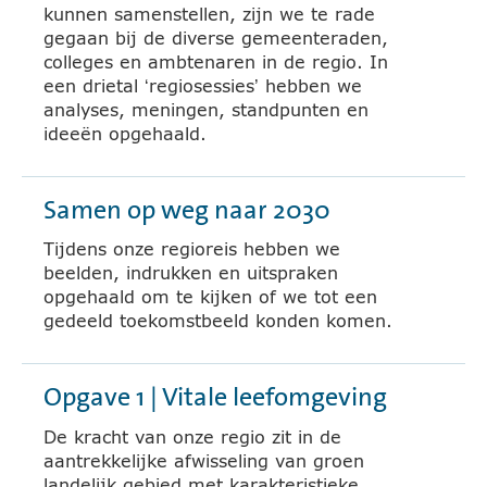
kunnen samenstellen, zijn we te rade
gegaan bij de diverse gemeenteraden,
colleges en ambtenaren in de regio. In
een drietal ‘regiosessies’ hebben we
analyses, meningen, standpunten en
ideeën opgehaald.
Samen op weg naar 2030
Tijdens onze regioreis hebben we
beelden, indrukken en uitspraken
opgehaald om te kijken of we tot een
gedeeld toekomstbeeld konden komen.
Opgave 1 | Vitale leefomgeving
De kracht van onze regio zit in de
aantrekkelijke afwisseling van groen
landelijk gebied met karakteristieke