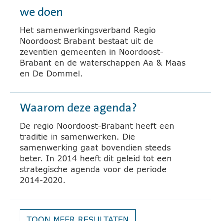
we doen
Het samenwerkingsverband Regio
Noordoost Brabant bestaat uit de
zeventien gemeenten in Noordoost-
Brabant en de waterschappen Aa & Maas
en De Dommel.
Waarom deze agenda?
De regio Noordoost-Brabant heeft een
traditie in samenwerken. Die
samenwerking gaat bovendien steeds
beter. In 2014 heeft dit geleid tot een
strategische agenda voor de periode
2014-2020.
TOON MEER RESULTATEN