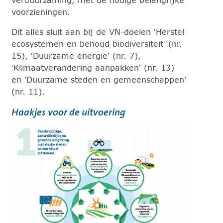
voorzieningen.
Dit alles sluit aan bij de VN-doelen ‘Herstel
ecosystemen en behoud biodiversiteit’ (nr.
15), ‘Duurzame energie’ (nr. 7),
‘Klimaatverandering aanpakken’ (nr. 13)
en 'Duurzame steden en gemeenschappen'
(nr. 11).
Haakjes voor de uitvoering