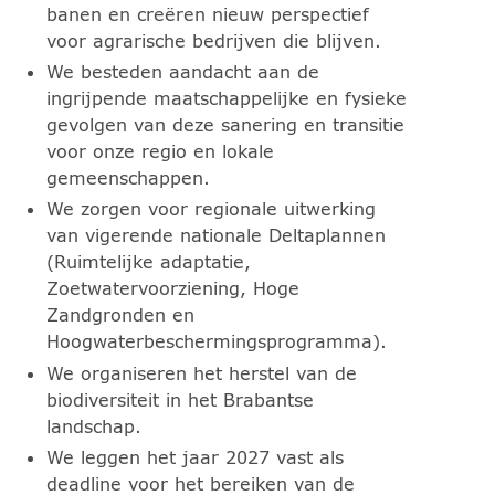
banen en creëren nieuw perspectief
voor agrarische bedrijven die blijven.
We besteden aandacht aan de
ingrijpende maatschappelijke en fysieke
gevolgen van deze sanering en transitie
voor onze regio en lokale
gemeenschappen.
We zorgen voor regionale uitwerking
van vigerende nationale Deltaplannen
(Ruimtelijke adaptatie,
Zoetwatervoorziening, Hoge
Zandgronden en
Hoogwaterbeschermingsprogramma).
We organiseren het herstel van de
biodiversiteit in het Brabantse
landschap.
We leggen het jaar 2027 vast als
deadline voor het bereiken van de