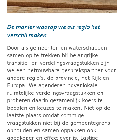
De manier waarop we als regio het
verschil maken
Door als gemeenten en waterschappen
samen op te trekken bij belangrijke
transitie- en verdelingsvraagstukken zijn
we een betrouwbare gesprekspartner voor
andere regio’s, de provincie, het Rijk en
Europa. We agenderen bovenlokale
ruimtelijke verdelingsvraagstukken en
proberen daarin gezamenlijk koers te
bepalen en keuzes te maken. Niet op de
laatste plaats omdat sommige
vraagstukken niet bij de gemeentegrens
ophouden en samen oppakken ook
goedkoper en effectiever is. Lastige