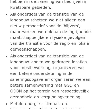
hebben in de sanering van bedrijven in
kwetsbare gebieden.
Als onderdeel van de transitie van de
landbouw schetsen we niet alleen een
nieuw perspectief voor de ‘blijvers’,
maar werken we ook aan de ingrijpende
maatschappelijke en fysieke gevolgen
van die transitie voor de regio en lokale
gemeenschappen.
Als onderdeel van de transitie van de
landbouw vinden we gedragen locaties
voor mestbewerking, organiseren we
een betere ondersteuning in de
saneringsopgave en organiseren we een
betere samenwerking met GGD en
ODBN op het terrein van respectievelijk
gezondheid en vergunningverlening.
Met de energie-, klimaat- en