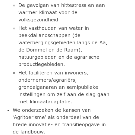
De gevolgen van hittestress en een
warmer klimaat voor de
volksgezondheid
Het vasthouden van water in
beekdallandschappen (de
waterbergingsgebieden langs de Aa,
de Dommel en de Raam),
natuurgebieden en de agrarische
productiegebieden.
Het faciliteren van inwoners,
ondernemers/agrariërs,
grondeigenaren en semipublieke
instellingen om zelf aan de slag gaan
met klimaatadaptatie.
We onderzoeken de kansen van
‘Agritoerisme’ als onderdeel van de
brede innovatie- en transitieopgave in
de landbouw.