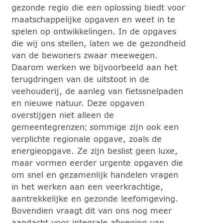
gezonde regio die een oplossing biedt voor
maatschappelijke opgaven en weet in te
spelen op ontwikkelingen. In de opgaves
die wij ons stellen, laten we de gezondheid
van de bewoners zwaar meewegen.
Daarom werken we bijvoorbeeld aan het
terugdringen van de uitstoot in de
veehouderij, de aanleg van fietssnelpaden
en nieuwe natuur. Deze opgaven
overstijgen niet alleen de
gemeentegrenzen; sommige zijn ook een
verplichte regionale opgave, zoals de
energieopgave. Ze zijn beslist geen luxe,
maar vormen eerder urgente opgaven die
om snel en gezamenlijk handelen vragen
in het werken aan een veerkrachtige,
aantrekkelijke en gezonde leefomgeving.
Bovendien vraagt dit van ons nog meer
aandacht voor integrale afweging van