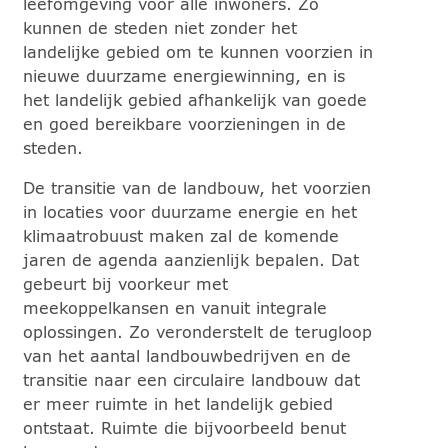
leefomgeving voor alle inwoners. Zo
kunnen de steden niet zonder het
landelijke gebied om te kunnen voorzien in
nieuwe duurzame energiewinning, en is
het landelijk gebied afhankelijk van goede
en goed bereikbare voorzieningen in de
steden.
De transitie van de landbouw, het voorzien
in locaties voor duurzame energie en het
klimaatrobuust maken zal de komende
jaren de agenda aanzienlijk bepalen. Dat
gebeurt bij voorkeur met
meekoppelkansen en vanuit integrale
oplossingen. Zo veronderstelt de terugloop
van het aantal landbouwbedrijven en de
transitie naar een circulaire landbouw dat
er meer ruimte in het landelijk gebied
ontstaat. Ruimte die bijvoorbeeld benut