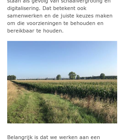
staan als gevolg van schaalvergroting en
digitalisering. Dat betekent ook
samenwerken en de juiste keuzes maken
om die voorzieningen te behouden en
bereikbaar te houden.
Belangrijk is dat we werken aan een