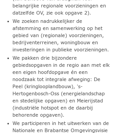
belangrijke regionale voorzieningen en
datzelfde OV, zie ook opgave 2).
We zoeken nadrukkelijker de
afstemming en samenwerking op het
gebied van (regionale) voorzieningen,
bedrijventerreinen, woningbouw en
investeringen in publieke voorzieningen.
We pakken drie bijzondere
gebiedsopgaven in de regio aan met elk
een eigen hoofdopgave én een
noodzaak tot integrale afweging: De
Peel (kringlooplandbouw), ’s-
Hertogenbosch-Oss (energielandschap
en stedelijke opgaven) en Meierijstad
(industriële hotspot en de daarbij
behorende opgaven).
We participeren in het uitwerken van de
Nationale en Brabantse Omgevingsvisie