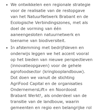
We ontwikkelen een regionale strategie
voor de realisatie van de restopgave
van het NatuurNetwerk Brabant en de
Ecologische Verbindingszones, met als
doel de vorming van één
aaneengesloten natuurnetwerk en
toename van biodiversiteit.
In afstemming met bedrijfsleven en
onderwijs leggen we het accent vooral
op het bieden van nieuwe perspectieven
(innovatieopgaven) voor de gehele
agrofoodsector (kringlooplandbouw).
Dot doen we vanuit de stichting
AgriFood Capital en de organisaties
OndernemersLift+ en Noordoost
Brabant Werkt!, als onderdeel van de
transitie van de landbouw, waarin
gemeenten en regio een belangrijke rol