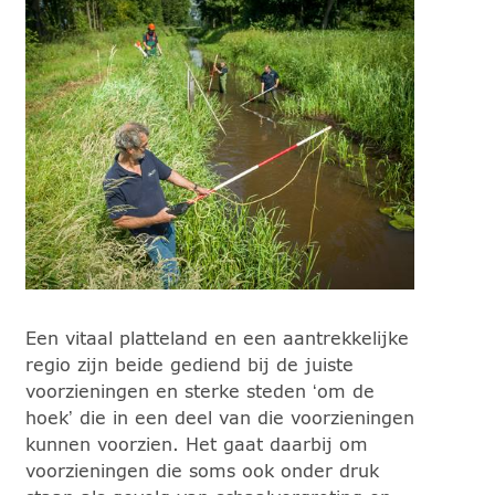
Een vitaal platteland en een aantrekkelijke
regio zijn beide gediend bij de juiste
voorzieningen en sterke steden ‘om de
hoek’ die in een deel van die voorzieningen
kunnen voorzien. Het gaat daarbij om
voorzieningen die soms ook onder druk