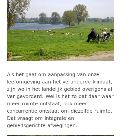
Als het gaat om aanpassing van onze
leefomgeving aan het veranderde klimaat,
zijn we in het landelijk gebied overigens al
ver gevorderd. Wel is het zo dat daar waar
meer ruimte ontstaat, ook meer
concurrentie ontstaat om diezelfde ruimte.
Dat vraagt om integrale en
gebiedsgerichte afwegingen.