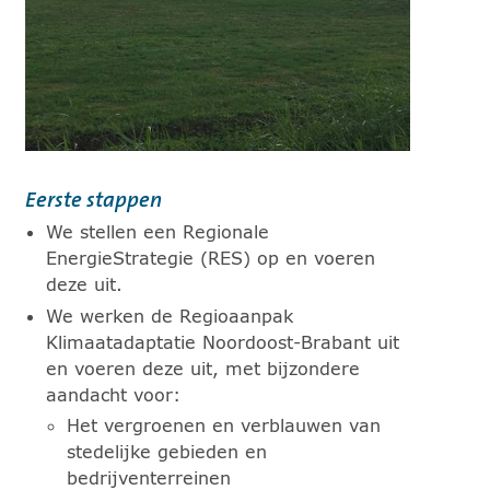
Eerste stappen
We stellen een Regionale
EnergieStrategie (RES) op en voeren
deze uit.
We werken de Regioaanpak
Klimaatadaptatie Noordoost-Brabant uit
en voeren deze uit, met bijzondere
aandacht voor:
Het vergroenen en verblauwen van
stedelijke gebieden en
bedrijventerreinen