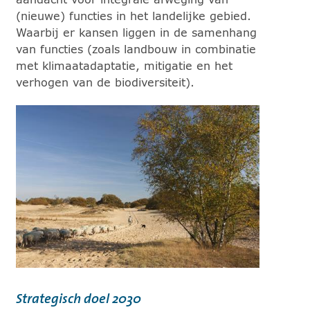
(nieuwe) functies in het landelijke gebied.
Waarbij er kansen liggen in de samenhang
van functies (zoals landbouw in combinatie
met klimaatadaptatie, mitigatie en het
verhogen van de biodiversiteit).
Strategisch doel 2030