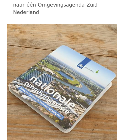
naar één Omgevingsagenda Zuid-
Nederland.