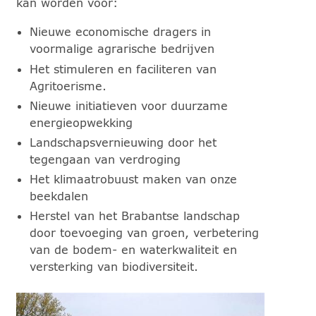
kan worden voor:
Nieuwe economische dragers in
voormalige agrarische bedrijven
Het stimuleren en faciliteren van
Agritoerisme.
Nieuwe initiatieven voor duurzame
energieopwekking
Landschapsvernieuwing door het
tegengaan van verdroging
Het klimaatrobuust maken van onze
beekdalen
Herstel van het Brabantse landschap
door toevoeging van groen, verbetering
van de bodem- en waterkwaliteit en
versterking van biodiversiteit.