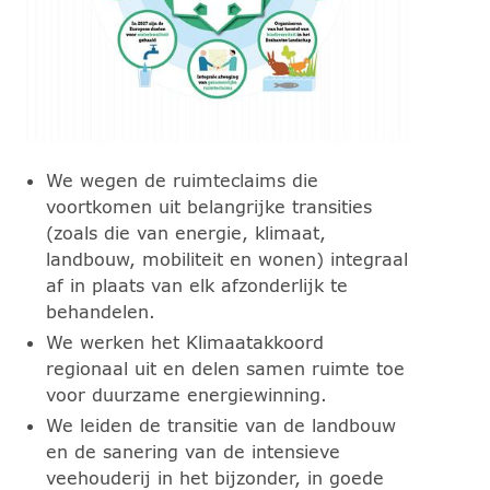
We wegen de ruimteclaims die
voortkomen uit belangrijke transities
(zoals die van energie, klimaat,
landbouw, mobiliteit en wonen) integraal
af in plaats van elk afzonderlijk te
behandelen.
We werken het Klimaatakkoord
regionaal uit en delen samen ruimte toe
voor duurzame energiewinning.
We leiden de transitie van de landbouw
en de sanering van de intensieve
veehouderij in het bijzonder, in goede