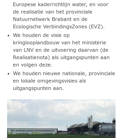
Europese kaderrichtlijn water, en voor
de realisatie van het provinciale
Natuurnetwerk Brabant en de
Ecologische VerbindingsZones (EVZ).
We houden de visie op
kringlooplandbouw van het ministerie
van LNV en de uitvoering daarvan (de
Realisatienota) als uitgangspunten aan
en volgen deze.
We houden nieuwe nationale, provinciale
en lokale omgevingsvisies als
uitgangspunten aan.