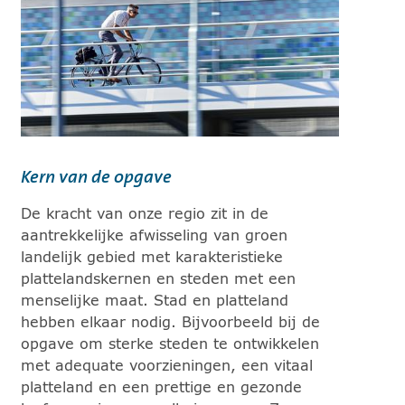
Kern van de opgave
De kracht van onze regio zit in de
aantrekkelijke afwisseling van groen
landelijk gebied met karakteristieke
plattelandskernen en steden met een
menselijke maat. Stad en platteland
hebben elkaar nodig. Bijvoorbeeld bij de
opgave om sterke steden te ontwikkelen
met adequate voorzieningen, een vitaal
platteland en een prettige en gezonde